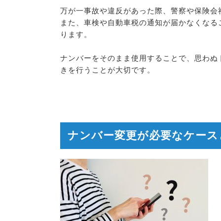
万が一事故や違反があった際、警察や保険会
また、車検や自動車税の通知が届かなくなる
ります。
ナンバーをそのまま使用することで、思わぬ
きを行うことが大切です。
ナンバー変更が必要なケース