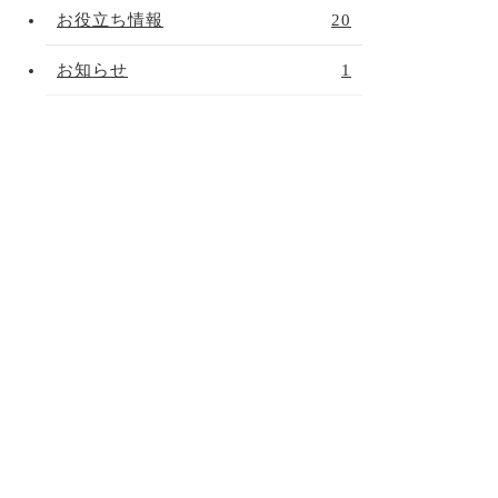
お役立ち情報
20
お知らせ
1