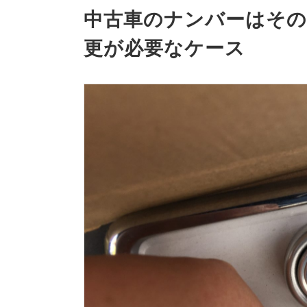
中古車のナンバーはそ
更が必要なケース