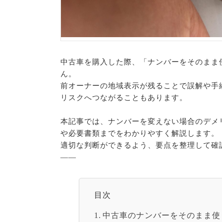
中古車を購入した際、「ナンバーをそのまま
ん。
前オーナーの地域表示が残ることで誤解や手
リスクへつながることもあります。
本記事では、ナンバーを変えない場合のデメ
や必要書類までをわかりやすく解説します。
適切な判断ができるよう、要点を整理して確
——
目次
中古車のナンバーをそのまま使