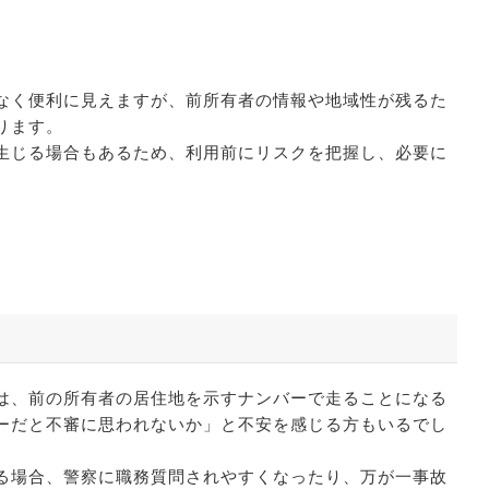
なく便利に見えますが、前所有者の情報や地域性が残るた
ります。
生じる場合もあるため、利用前にリスクを把握し、必要に
は、前の所有者の居住地を示すナンバーで走ることになる
ーだと不審に思われないか」と不安を感じる方もいるでし
る場合、警察に職務質問されやすくなったり、万が一事故