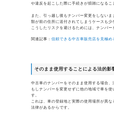
や違反を起こした際に手続きが煩雑になるこ
また、引っ越し後もナンバー変更をしないま
類が前の住所に送付されてしまうケースも少
こうしたリスクを避けるためには、ナンバー
関連記事：
信頼できる中古車販売店を見極め
そのまま使用することによる法的影
中古車のナンバーをそのまま使用する場合、
もしナンバーを変更せずに他の地域で車を使
す。
これは、車の登録地と実際の使用場所が異な
法律があるからです。