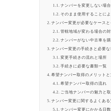
ナンバーを変更しない場
そのまま使用することに
ナンバー変更が必要なケースと
管轄地域が変わる場合の
ナンバーがない中古車を
ナンバー変更の手続きと必要な
変更手続きの流れと場所
手続きに必要な書類一覧
希望ナンバー取得のメリットと
希望ナンバー取得の流れ
ご当地ナンバーの魅力と
ナンバー変更に関するよくある
ナンバー変更にかかる日