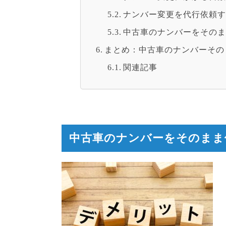
ナンバー変更を代行依頼
中古車のナンバーをその
まとめ：中古車のナンバーその
関連記事
中古車のナンバーをそのまま