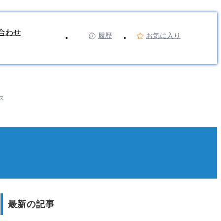
合わせ
履歴
お気に入り
ス
最新の記事