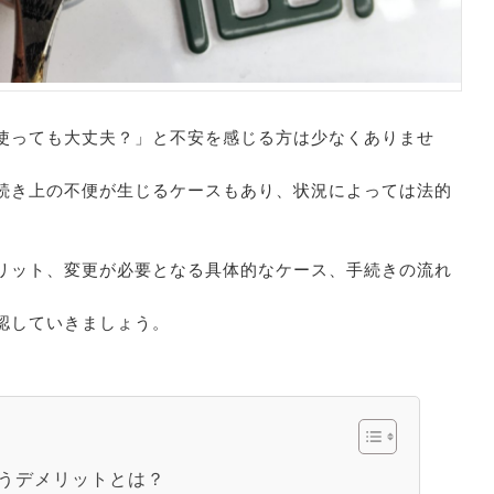
使っても大丈夫？」と不安を感じる方は少なくありませ
続き上の不便が生じるケースもあり、状況によっては法的
リット、変更が必要となる具体的なケース、手続きの流れ
認していきましょう。
うデメリットとは？