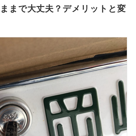
のままで大丈夫？デメリットと変