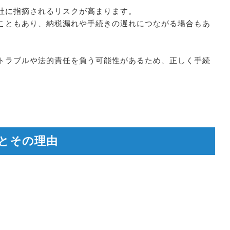
社に指摘されるリスクが高まります。
こともあり、納税漏れや手続きの遅れにつながる場合もあ
トラブルや法的責任を負う可能性があるため、正しく手続
とその理由