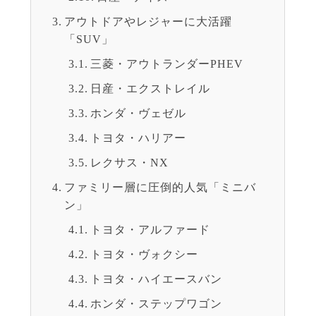
アウトドアやレジャーに大活躍
「SUV」
三菱・アウトランダーPHEV
日産・エクストレイル
ホンダ・ヴェゼル
トヨタ・ハリアー
レクサス・NX
ファミリー層に圧倒的人気「ミニバ
ン」
トヨタ・アルファード
トヨタ・ヴォクシー
トヨタ・ハイエースバン
ホンダ・ステップワゴン