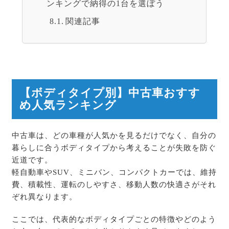
ンキングで納得の1台を選ぼう
関連記事
【ボディタイプ別】中古車おすす
め人気ランキング
中古車は、どの車種が人気かを見るだけでなく、自分の
暮らしに合うボディタイプから考えることが失敗を防ぐ
近道です。
軽自動車やSUV、ミニバン、コンパクトカーでは、維持
費、積載性、運転のしやすさ、移動人数の快適さがそれ
ぞれ異なります。
ここでは、代表的なボディタイプごとの特徴やどのよう