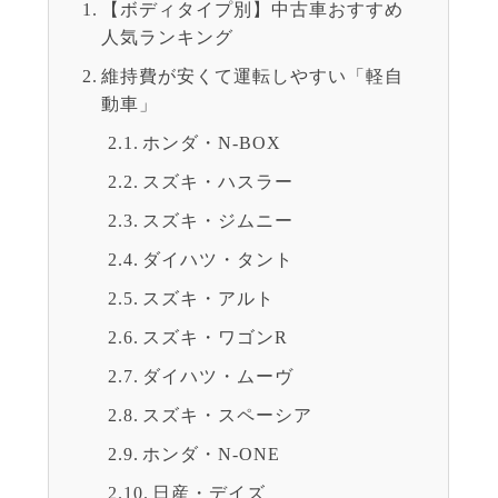
【ボディタイプ別】中古車おすすめ
人気ランキング
維持費が安くて運転しやすい「軽自
動車」
ホンダ・N-BOX
スズキ・ハスラー
スズキ・ジムニー
ダイハツ・タント
スズキ・アルト
スズキ・ワゴンR
ダイハツ・ムーヴ
スズキ・スペーシア
ホンダ・N-ONE
日産・デイズ