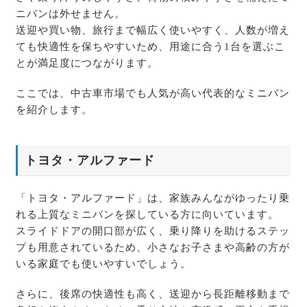
ニバンは外せません。
送迎や買い物、旅行まで幅広く使いやすく、人数が増え
ても快適性を保ちやすいため、用途に合う1台を選ぶこ
とが満足度につながります。
ここでは、中古車市場でも人気が高い代表的なミニバン
を紹介します。
トヨタ・アルファード
「トヨタ・アルファード」は、家族みんながゆったり乗
れる上質なミニバンを探している方に向いています。
スライドドアの開口部が広く、乗り降りを助けるステッ
プも用意されているため、小さなお子さまや高齢の方が
いる家庭でも使いやすいでしょう。
さらに、後席の快適性も高く、送迎から長距離移動まで