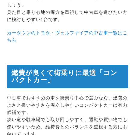
しょう。
見た目と乗り心地の両方を重視して中古車を選びたい方
に検討しやすい1台です。
カータウンのトヨタ・ヴェルファイアの中古車一覧はこ
ちら
燃費が良くて街乗りに最適「コン
パクトカー」
中古車でおすすめの車を街乗り中心で選ぶなら、燃費の
よさと扱いやすさを両立しやすいコンパクトカーは有力
候補です。
狭い道や駐車場でも取り回しやすく、通勤や買い物でも
使いやすいため、維持費とのバランスを重視する方にも
向いています。