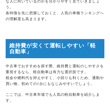
な人に向いているのかを分かりやすく見ていきましょ
う。
各特徴を先に把握しておくと、人気の車種ランキングへ
の理解度も高まります。
維持費が安くて運転しやすい「軽
自動車」
中古車でおすすめを探す際、維持費と運転のしやすさを
重視するなら、軽自動車は有力な選択肢です。
税金や燃料代を抑えやすく、小回りも利くため、通勤や
買い物、初めての1台にもなじみやすいでしょう。
ここでは、中古車市場でも人気の軽自動車を紹介しま
す。