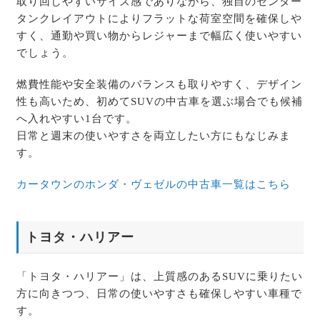
取り回しやすいサイズ感でありながら、独自のセンター
タンクレイアウトによりフラットな荷室空間を確保しや
すく、通勤や買い物からレジャーまで幅広く使いやすい
でしょう。
燃費性能や安全装備のバランスも取りやすく、デザイン
性も高いため、初めてSUVの中古車を選ぶ場合でも候補
へ入れやすい1台です。
日常と週末の使いやすさを両立したい方にもなじみま
す。
カータウンのホンダ・ヴェゼルの中古車一覧はこちら
トヨタ・ハリアー
「トヨタ・ハリアー」は、上質感のあるSUVに乗りたい
方に向きつつ、日常の使いやすさも確保しやすい車種で
す。