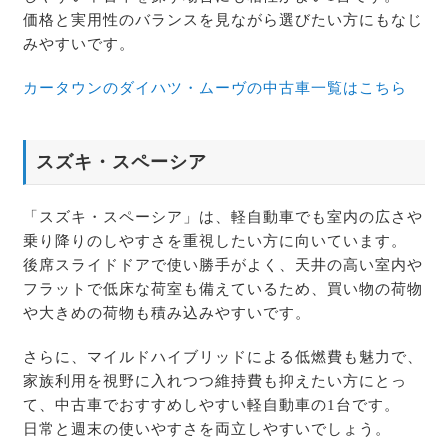
価格と実用性のバランスを見ながら選びたい方にもなじ
みやすいです。
カータウンのダイハツ・ムーヴの中古車一覧はこちら
スズキ・スペーシア
「スズキ・スペーシア」は、軽自動車でも室内の広さや
乗り降りのしやすさを重視したい方に向いています。
後席スライドドアで使い勝手がよく、天井の高い室内や
フラットで低床な荷室も備えているため、買い物の荷物
や大きめの荷物も積み込みやすいです。
さらに、マイルドハイブリッドによる低燃費も魅力で、
家族利用を視野に入れつつ維持費も抑えたい方にとっ
て、中古車でおすすめしやすい軽自動車の1台です。
日常と週末の使いやすさを両立しやすいでしょう。