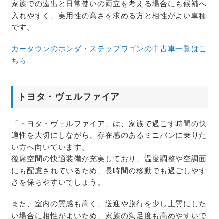
家族での遠出と日常使いの両立を考える場合にも候補へ
入れやすく、実用性の高さを求める方と相性がよい車種
です。
カータウンのホンダ・ステップワゴンの中古車一覧はこ
ちら
トヨタ・ヴェルファイア
「トヨタ・ヴェルファイア」は、家族で過ごす時間の快
適性を大切にしながら、存在感のあるミニバンに乗りた
い方へ向いています。
後席空間の快適装備が充実しており、温度調整や空調面
にも配慮されているため、長時間の移動でも過ごしやす
さを保ちやすいでしょう。
また、室内の質感も高く、送迎や旅行を少し上質にした
い場合に相性がよいため、家族の満足度も高めやすいで