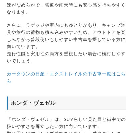
速がなめらかで、雪道や雨天時にも安心感を持ちやすく
なります。
さらに、ラゲッジや室内にもゆとりがあり、キャンプ道
具や旅行の荷物も積み込みやすいため、アウトドアを楽
しみながら普段使いもしやすい中古車を探している方に
向いています。
走行性能と実用性の両方を重視したい場合に検討しやす
いでしょう。
カータウンの日産・エクストレイルの中古車一覧はこち
ら
ホンダ・ヴェゼル
「ホンダ・ヴェゼル」は、SUVらしい見た目と街中での
扱いやすさを両立したい方に向いています。