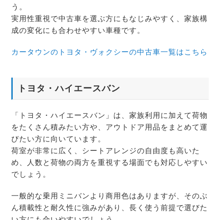
う。
実用性重視で中古車を選ぶ方にもなじみやすく、家族構
成の変化にも合わせやすい車種です。
カータウンのトヨタ・ヴォクシーの中古車一覧はこちら
トヨタ・ハイエースバン
「トヨタ・ハイエースバン」は、家族利用に加えて荷物
をたくさん積みたい方や、アウトドア用品をまとめて運
びたい方に向いています。
荷室が非常に広く、シートアレンジの自由度も高いた
め、人数と荷物の両方を重視する場面でも対応しやすい
でしょう。
一般的な乗用ミニバンより商用色はありますが、そのぶ
ん積載性と耐久性に強みがあり、長く使う前提で選びた
い方にも合いやすいでしょう。