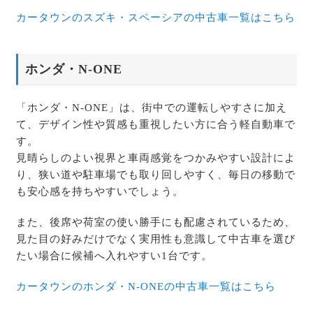
カータウンのスズキ・スペーシアの中古車一覧はこちら
ホンダ・N-ONE
「ホンダ・N-ONE」は、街中での運転しやすさに加え
て、デザイン性や質感も重視したい方に合う軽自動車で
す。
見晴らしのよい視界と車両感覚をつかみやすい設計によ
り、狭い道や駐車場でも取り回しやすく、毎日の移動で
も安心感を持ちやすいでしょう。
また、後席や荷室の使い勝手にも配慮されているため、
見た目の好みだけでなく実用性も意識して中古車を選び
たい場合に候補へ入れやすい1台です。
カータウンのホンダ・N-ONEの中古車一覧はこちら