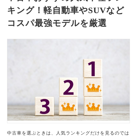
キング！軽自動車やSUVなど
コスパ最強モデルを厳選
中古車を選ぶときは、人気ランキングだけを見るのでは