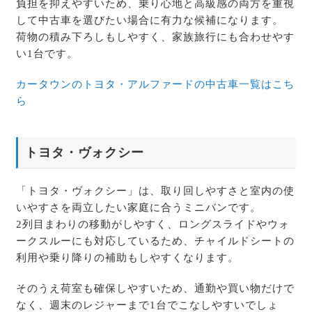
負担を抑えやすいため、乗り心地と高級感の両方を重視
して中古車を選びたい場合に有力な候補になります。
荷物の積み下ろしもしやすく、家族旅行にも合わせやす
い1台です。
カータウンのトヨタ・アルファードの中古車一覧はこち
ら
トヨタ・ヴォクシー
「トヨタ・ヴォクシー」は、取り回しやすさと室内の使
いやすさを両立したい家庭に合うミニバンです。
2列目まわりの移動がしやすく、ロングスライドやウォ
ークスルーにも対応しているため、チャイルドシートの
利用や乗り降りの補助もしやすくなります。
そのうえ荷室も確保しやすいため、通勤や買い物だけで
なく、週末のレジャーまで1台でこなしやすいでしょ