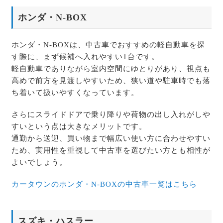
ホンダ・N-BOX
ホンダ・N-BOXは、中古車でおすすめの軽自動車を探
す際に、まず候補へ入れやすい1台です。
軽自動車でありながら室内空間にゆとりがあり、視点も
高めで前方を見渡しやすいため、狭い道や駐車時でも落
ち着いて扱いやすくなっています。
さらにスライドドアで乗り降りや荷物の出し入れがしや
すいという点は大きなメリットです。
通勤から送迎、買い物まで幅広い使い方に合わせやすい
ため、実用性を重視して中古車を選びたい方とも相性が
よいでしょう。
カータウンのホンダ・N-BOXの中古車一覧はこちら
スズキ・ハスラー