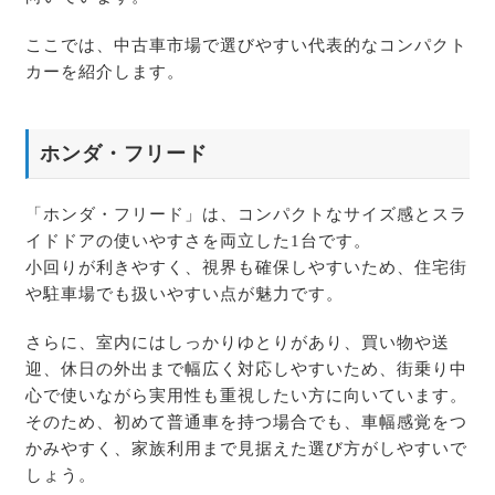
ここでは、中古車市場で選びやすい代表的なコンパクト
カーを紹介します。
ホンダ・フリード
「ホンダ・フリード」は、コンパクトなサイズ感とスラ
イドドアの使いやすさを両立した1台です。
小回りが利きやすく、視界も確保しやすいため、住宅街
や駐車場でも扱いやすい点が魅力です。
さらに、室内にはしっかりゆとりがあり、買い物や送
迎、休日の外出まで幅広く対応しやすいため、街乗り中
心で使いながら実用性も重視したい方に向いています。
そのため、初めて普通車を持つ場合でも、車幅感覚をつ
かみやすく、家族利用まで見据えた選び方がしやすいで
しょう。