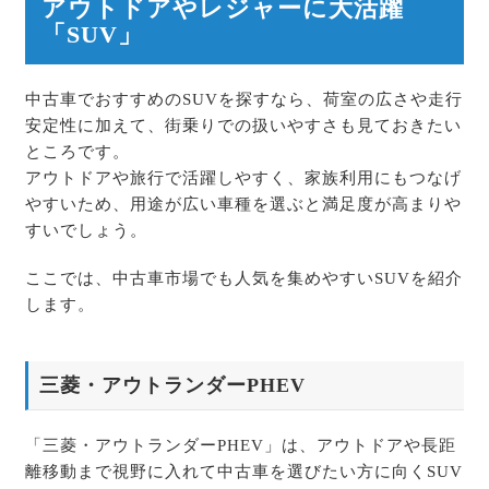
アウトドアやレジャーに大活躍
「SUV」
中古車でおすすめのSUVを探すなら、荷室の広さや走行
安定性に加えて、街乗りでの扱いやすさも見ておきたい
ところです。
アウトドアや旅行で活躍しやすく、家族利用にもつなげ
やすいため、用途が広い車種を選ぶと満足度が高まりや
すいでしょう。
ここでは、中古車市場でも人気を集めやすいSUVを紹介
します。
三菱・アウトランダーPHEV
「三菱・アウトランダーPHEV」は、アウトドアや長距
離移動まで視野に入れて中古車を選びたい方に向くSUV