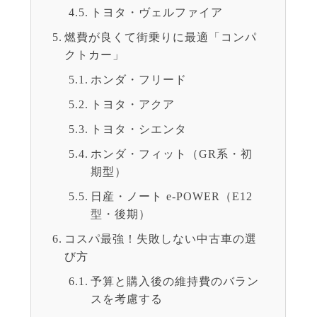
トヨタ・ヴェルファイア
燃費が良くて街乗りに最適「コンパ
クトカー」
ホンダ・フリード
トヨタ・アクア
トヨタ・シエンタ
ホンダ・フィット（GR系・初
期型）
日産・ノート e-POWER（E12
型・後期）
コスパ最強！失敗しない中古車の選
び方
予算と購入後の維持費のバラン
スを考慮する