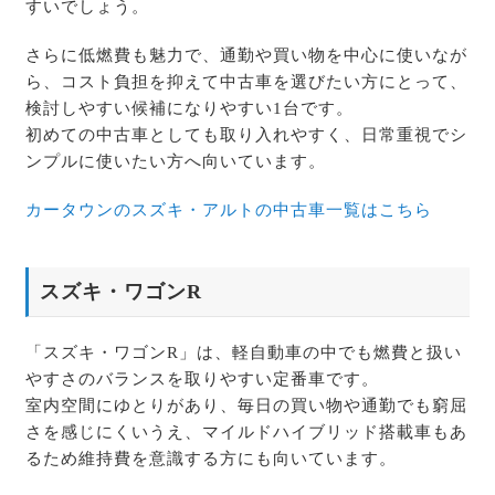
すいでしょう。
さらに低燃費も魅力で、通勤や買い物を中心に使いなが
ら、コスト負担を抑えて中古車を選びたい方にとって、
検討しやすい候補になりやすい1台です。
初めての中古車としても取り入れやすく、日常重視でシ
ンプルに使いたい方へ向いています。
カータウンのスズキ・アルトの中古車一覧はこちら
スズキ・ワゴンR
「スズキ・ワゴンR」は、軽自動車の中でも燃費と扱い
やすさのバランスを取りやすい定番車です。
室内空間にゆとりがあり、毎日の買い物や通勤でも窮屈
さを感じにくいうえ、マイルドハイブリッド搭載車もあ
るため維持費を意識する方にも向いています。