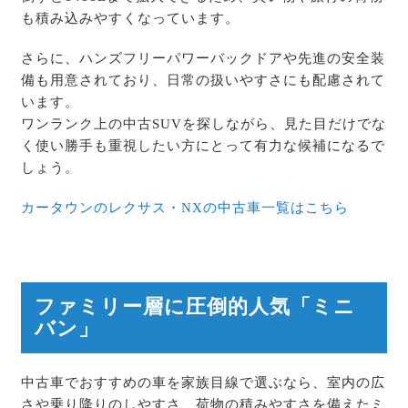
も積み込みやすくなっています。
さらに、ハンズフリーパワーバックドアや先進の安全装
備も用意されており、日常の扱いやすさにも配慮されて
います。
ワンランク上の中古SUVを探しながら、見た目だけでな
く使い勝手も重視したい方にとって有力な候補になるで
しょう。
カータウンのレクサス・NXの中古車一覧はこちら
ファミリー層に圧倒的人気「ミニ
バン」
中古車でおすすめの車を家族目線で選ぶなら、室内の広
さや乗り降りのしやすさ、荷物の積みやすさを備えたミ