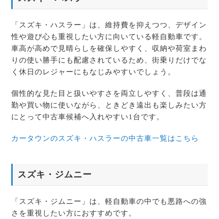
「スズキ・ハスラー」は、維持費を抑えつつ、デザイン
性や遊び心も重視したい方に向いている軽自動車です。
車高が高めで見晴らしを確保しやすく、収納や荷室まわ
りの使い勝手にも配慮されているため、街乗りだけでな
く休日のレジャーにもなじみやすいでしょう。
個性的な見た目と扱いやすさを両立しやすく、普段は通
勤や買い物に使いながら、ときどき遠出も楽しみたい方
にとって中古車候補へ入れやすい1台です。
カータウンのスズキ・ハスラーの中古車一覧はこちら
スズキ・ジムニー
「スズキ・ジムニー」は、軽自動車の中でも悪路への強
さを重視したい方におすすめです。