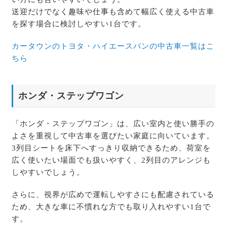
送迎だけでなく趣味や仕事も含めて幅広く使える中古車
を探す場合に検討しやすい1台です。
カータウンのトヨタ・ハイエースバンの中古車一覧はこ
ちら
ホンダ・ステップワゴン
「ホンダ・ステップワゴン」は、広い室内と使い勝手の
よさを重視して中古車を選びたい家庭に向いています。
3列目シートを床下へすっきり収納できるため、荷室を
広く使いたい場面でも扱いやすく、2列目のアレンジも
しやすいでしょう。
さらに、視界が広めで運転しやすさにも配慮されている
ため、大きな車に不慣れな方でも取り入れやすい1台で
す。