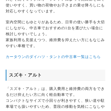
使いやすく、買い物の荷物やお子さまの乗せ降ろしにも
対応しやすくなっています。
室内空間にもゆとりがあるため、日常の使い勝手を大切
にしながら、中古車でおすすめの1台を選びたい場合に
検討しやすいでしょう。
家族利用も見据えつつ、維持費を抑えたい方にもなじみ
やすい車種です。
カータウンのダイハツ・タントの中古車一覧はこちら
スズキ・アルト
「スズキ・アルト」は、購入費用と維持費の両方をでき
るだけ抑えたい方に向く軽自動車です。
コンパクトなサイズで小回りが利きやすく、狭い道や駐
車場でも扱いやすいため、普段の移動を気軽にこなしや