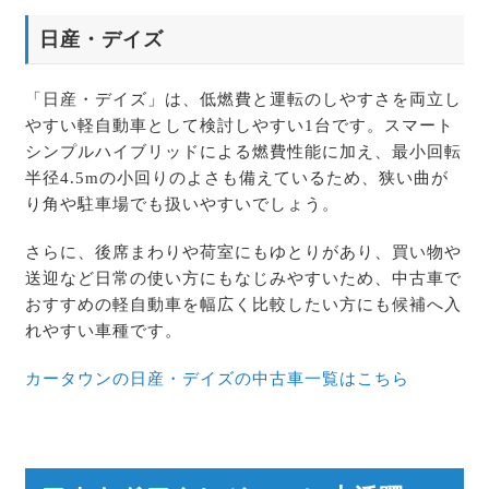
日産・デイズ
「日産・デイズ」は、低燃費と運転のしやすさを両立し
やすい軽自動車として検討しやすい1台です。スマート
シンプルハイブリッドによる燃費性能に加え、最小回転
半径4.5mの小回りのよさも備えているため、狭い曲が
り角や駐車場でも扱いやすいでしょう。
さらに、後席まわりや荷室にもゆとりがあり、買い物や
送迎など日常の使い方にもなじみやすいため、中古車で
おすすめの軽自動車を幅広く比較したい方にも候補へ入
れやすい車種です。
カータウンの日産・デイズの中古車一覧はこちら